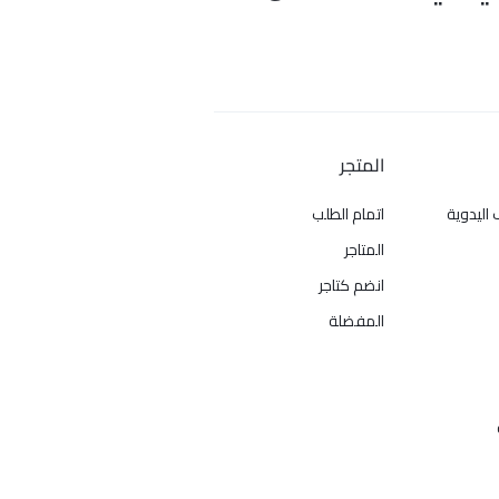
المتجر
 اليدوية
اتمام الطلب
المتاجر
انضم كتاجر
المفضلة