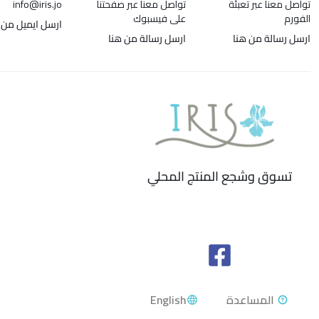
تواصل معنا عبر تعبئة
تواصل معنا عبر صفحتنا
info@iris.jo
الفورم
على فيسبوك
ارسل ايميل من 
ارسل رسالة من هنا
ارسل رسالة من هنا
تسوق وشجع المنتج المحلي
English