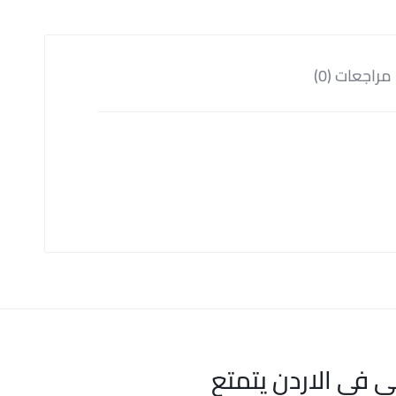
مراجعات (0)
ي في الاردن يتمتع