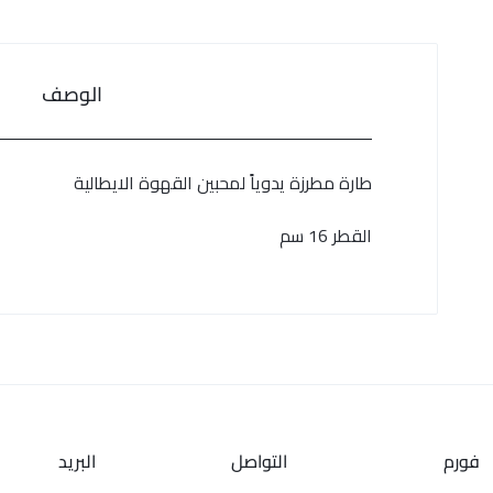
الوصف
طارة مطرزة يدوياً لمحبين القهوة الايطالية
القطر 16 سم
فورم
التواصل
البريد