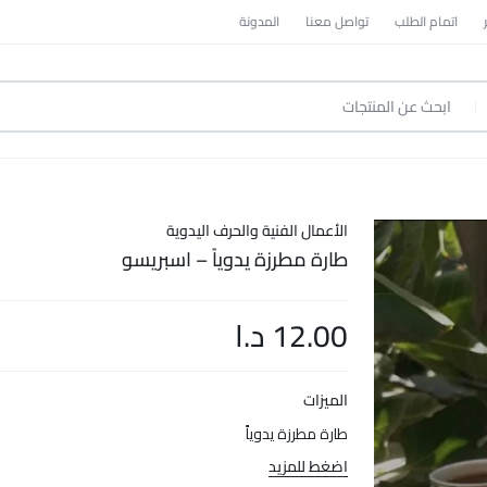
اتمام الطلب
تواصل معنا
المدونة
الأعمال الفنية والحرف اليدوية
طارة مطرزة يدوياً – اسبريسو
12.00
د.ا
الميزات
طارة مطرزة يدوياً
اضغط للمزيد