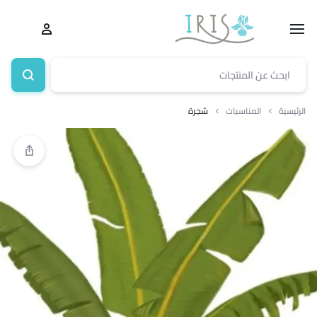
الرئيسية
المناسبات
شجرة