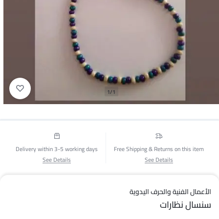
1/1
Delivery within 3-5 working days
Free Shipping & Returns on this item
See Details
See Details
الأعمال الفنية والحرف اليدوية
سنسال نظارات