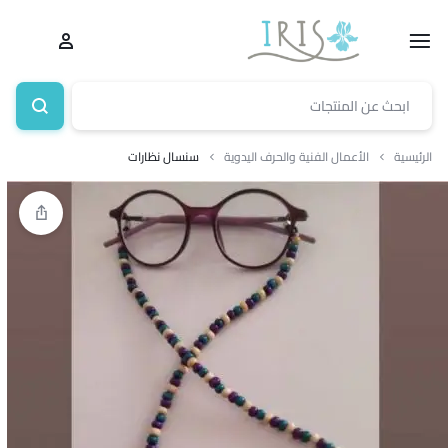
الرئيسية
الأعمال الفنية والحرف اليدوية
سنسال نظارات