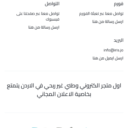
فورم
التواصل
تواصل معنا عبر تعبئة الفورم
تواصل معنا عبر صفحتنا على
فيسبوك
ارسل رسالة من هنا
ارسل رسالة من هنا
البريد
info@iris.jo
ارسل ايميل من هنا
اول متجر الكتروني وطني غير ربحي في الاردن يتمتع
بخاصية الاعلان المجاني