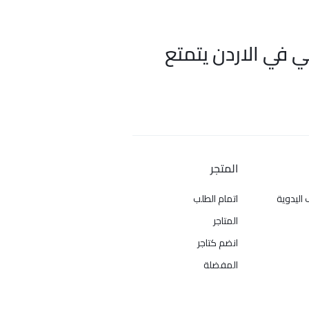
ي في الاردن يتمتع
المتجر
 اليدوية
اتمام الطلب
المتاجر
انضم كتاجر
المفضلة