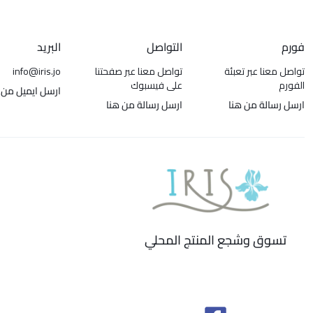
فورم
التواصل
البريد
تواصل معنا عبر تعبئة
تواصل معنا عبر صفحتنا
info@iris.jo
الفورم
على فيسبوك
ارسل ايميل من 
ارسل رسالة من هنا
ارسل رسالة من هنا
تسوق وشجع المنتج المحلي