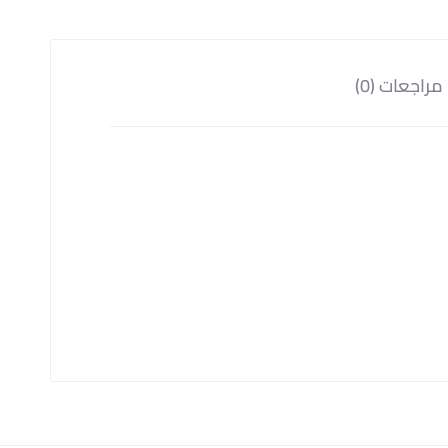
مراجعات (0)