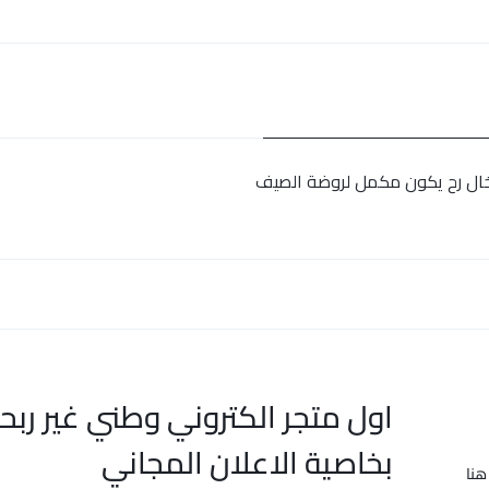
لخال رح يكون مكمل لروضة الصيف
اول متجر الكتروني وطني غير ربح
بخاصية الاعلان المجاني
هنا