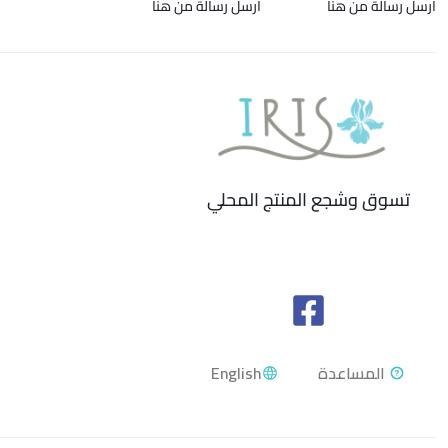
ارسل رسالة من هنا
ارسل رسالة من هنا
تسوق وشجع المنتج المحلي
English