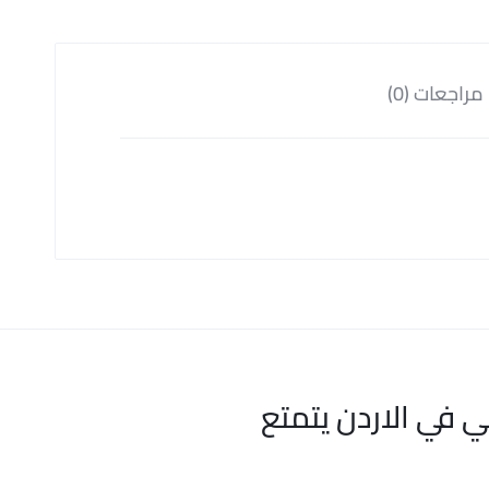
مراجعات (0)
ي في الاردن يتمتع