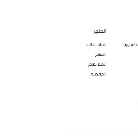
المتجر
 اليدوية
اتمام الطلب
المتاجر
انضم كتاجر
المفضلة