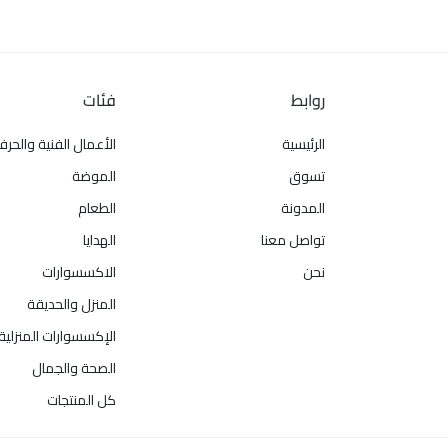
روابط
فئات
الرئيسية
الأعمال الفنية والحرف
تسوق
الموضة
المدونة
الطعام
تواصل معنا
الهدايا
نحن
الاكسسوارات
المنزل والحديقة
الإكسسوارات المنزلية
الصحة والجمال
كل المنتجات