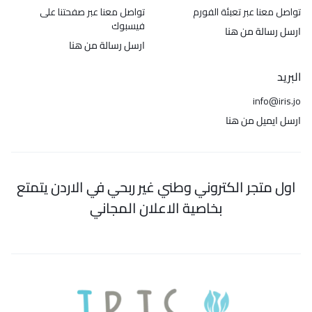
تواصل معنا عبر تعبئة الفورم
تواصل معنا عبر صفحتنا على
فيسبوك
ارسل رسالة من هنا
ارسل رسالة من هنا
البريد
info@iris.jo
ارسل ايميل من هنا
اول متجر الكتروني وطني غير ربحي في الاردن يتمتع
بخاصية الاعلان المجاني