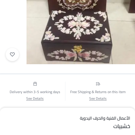
1/1
Delivery within 3-5 working days
Free Shipping & Returns on this item
See Details
See Details
الأعمال الفنية والحرف اليدوية
خشبيات