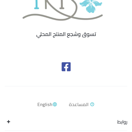
تسوق وشجع المنتج المحلي
English
روابط