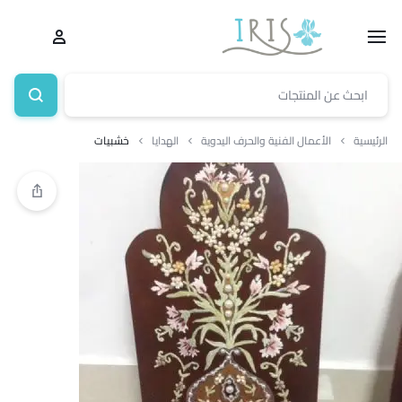
الرئيسية
الأعمال الفنية والحرف اليدوية
الهدايا
خشبيات