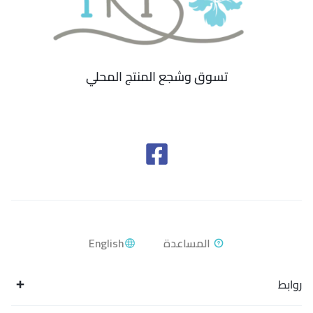
تسوق وشجع المنتج المحلي
English
روابط