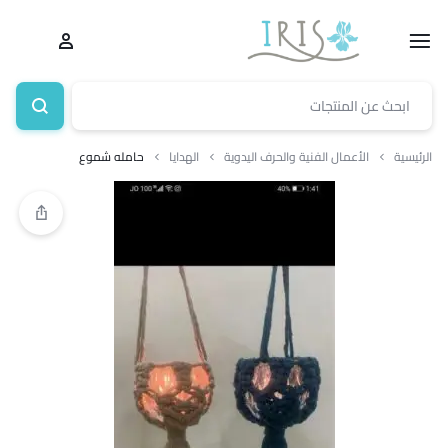
الرئيسية
الأعمال الفنية والحرف اليدوية
الهدايا
حامله شموع