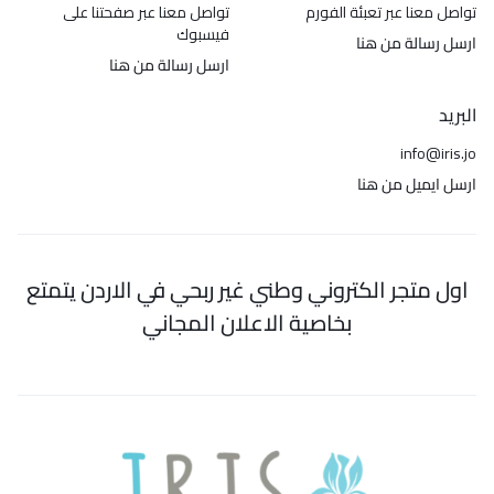
تواصل معنا عبر تعبئة الفورم
تواصل معنا عبر صفحتنا على
فيسبوك
ارسل رسالة من هنا
ارسل رسالة من هنا
البريد
info@iris.jo
ارسل ايميل من هنا
اول متجر الكتروني وطني غير ربحي في الاردن يتمتع
بخاصية الاعلان المجاني