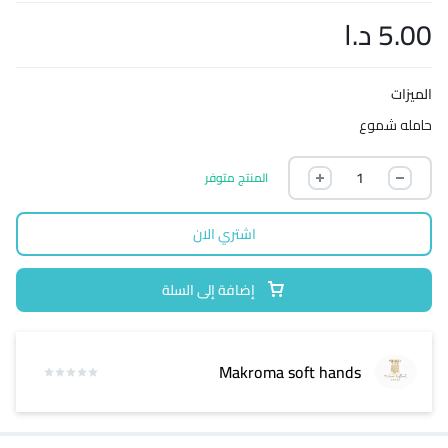
5.00
د.ا
الميزات
حامله شموع
المنتج متوفر
اشتري الان
إضافة إلى السلة
Makroma soft hands