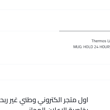
Thermos Li
MUG: HOLD 24 HOUR
اول متجر الكتروني وطني غير ربح
بخاصية الاعلان المجاني