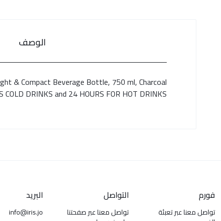
الوصف
ght & Compact Beverage Bottle, 750 ml, Charcoal
S COLD DRINKS and 24 HOURS FOR HOT DRINKS
فورم
التواصل
البريد
تواصل معنا عبر تعبئة
تواصل معنا عبر صفحتنا
info@iris.jo