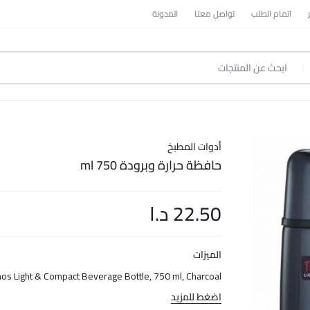
اتمام الطلب
تواصل معنا
المدونة
أدوات المطبخ
حافظة حرارة وبرودة 750 ml
22.50
د.ا
الميزات
os Light & Compact Beverage Bottle, 750 ml, Charcoal
اضغط للمزيد