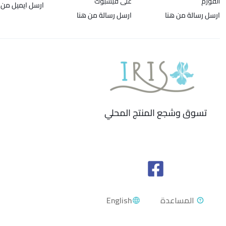
الفورم
على فيسبوك
ارسل ايميل من 
ارسل رسالة من هنا
ارسل رسالة من هنا
تسوق وشجع المنتج المحلي
English