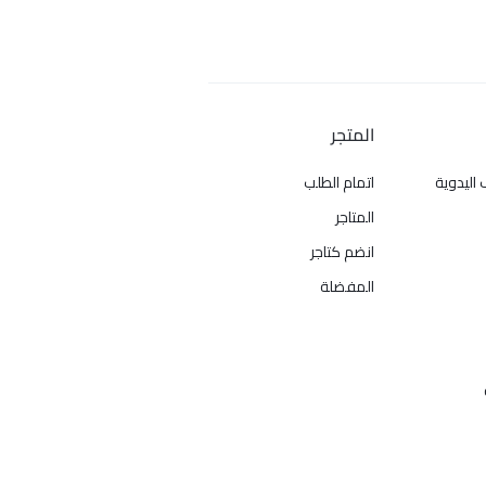
المتجر
 اليدوية
اتمام الطلب
المتاجر
انضم كتاجر
المفضلة