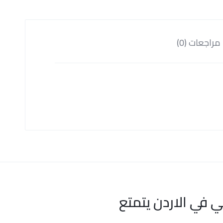
مراجعات (0)
ي في الاردن يتمتع