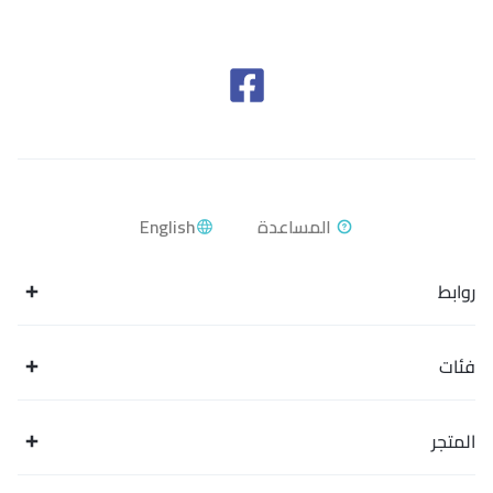
English
روابط
فئات
المتجر