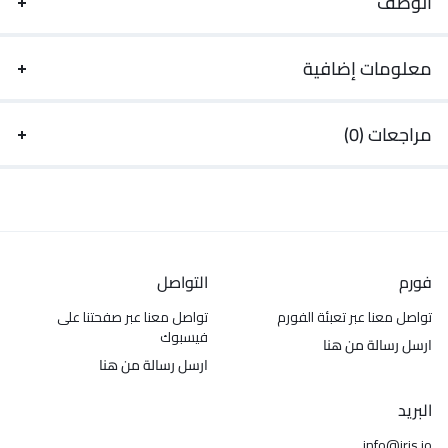
الوصف
معلومات إضافية
مراجعات (0)
فورم
التواصل
تواصل معنا عبر تعبئة الفورم
تواصل معنا عبر صفحتنا على
فيسبوك
ارسل رسالة من هنا
ارسل رسالة من هنا
البريد
info@iris.jo