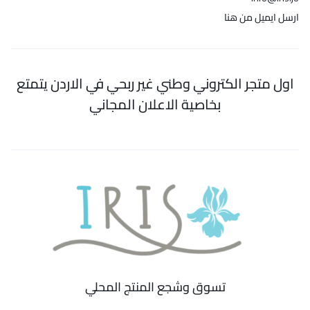
ارسل ايميل من هنا
اول متجر الكتروني وطني غير ربحي في الاردن يتمتع
بخاصية الاعلان المجاني
تسوق وشجع المنتج المحلي