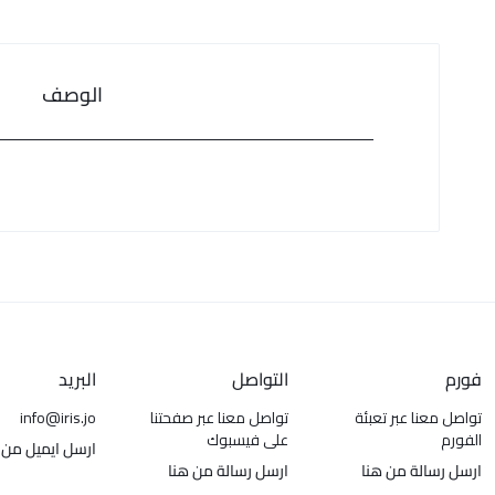
الوصف
فورم
التواصل
البريد
تواصل معنا عبر تعبئة
تواصل معنا عبر صفحتنا
info@iris.jo
الفورم
على فيسبوك
ارسل ايميل من 
ارسل رسالة من هنا
ارسل رسالة من هنا