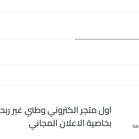
اول متجر الكتروني وطني غير ربح
بخاصية الاعلان المجاني
هنا