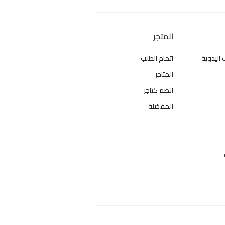
المتجر
 اليدوية
اتمام الطلب
المتاجر
انضم كتاجر
المفضلة