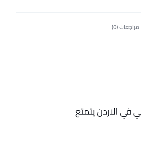
مراجعات (0)
ي في الاردن يتمتع