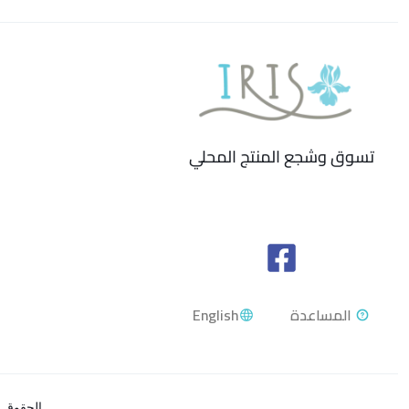
تسوق وشجع المنتج المحلي
English
الحقوق