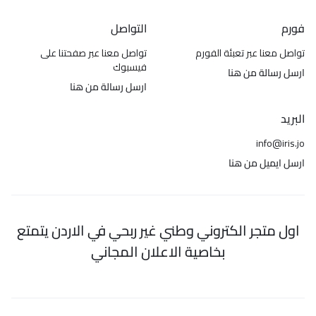
فورم
التواصل
تواصل معنا عبر تعبئة الفورم
تواصل معنا عبر صفحتنا على
فيسبوك
ارسل رسالة من هنا
ارسل رسالة من هنا
البريد
info@iris.jo
ارسل ايميل من هنا
اول متجر الكتروني وطني غير ربحي في الاردن يتمتع
بخاصية الاعلان المجاني