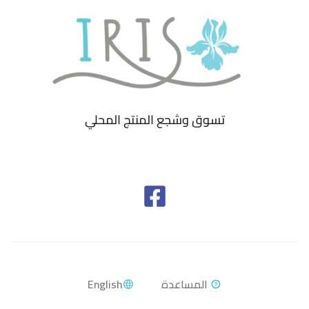
تسوق وشجع المنتج المحلي
English