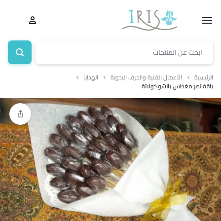
الرئيسية
الأعمال الفنية والحرف اليدوية
الهدايا
باقة تمر مغطس بالشوكولاتة