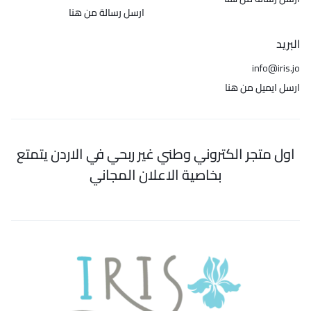
ارسل رسالة من هنا
البريد
info@iris.jo
ارسل ايميل من هنا
اول متجر الكتروني وطني غير ربحي في الاردن يتمتع
بخاصية الاعلان المجاني