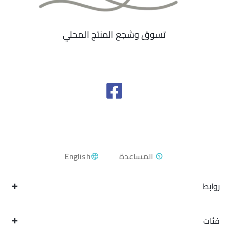
تسوق وشجع المنتج المحلي
English
روابط
فئات