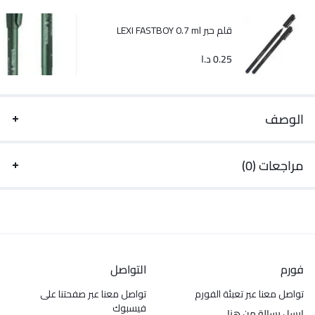
قلم حبر LEXI FASTBOY 0.7 ml
0.25
د.ا
الوصف
مراجعات (0)
فورم
التواصل
تواصل معنا عبر تعبئة الفورم
تواصل معنا عبر صفحتنا على
فيسبوك
ارسل رسالة من هنا