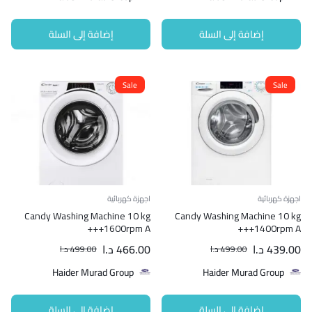
إضافة إلى السلة
إضافة إلى السلة
Sale
Sale
اجهزة كهربائية
اجهزة كهربائية
Candy Washing Machine 10 kg
Candy Washing Machine 10 kg
1600rpm A+++
1400rpm A+++
439.00
د.ا
466.00
د.ا
499.00
د.ا
499.00
د.ا
Haider Murad Group
Haider Murad Group
إضافة إلى السلة
إضافة إلى السلة