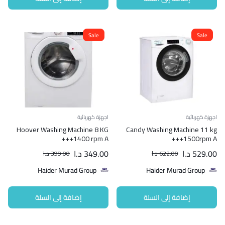
Sale
Sale
اجهزة كهربائية
اجهزة كهربائية
Hoover Washing Machine 8 KG
Candy Washing Machine 11 kg
1400 rpm A+++
1500rpm A+++
529.00
د.ا
349.00
د.ا
622.00
د.ا
399.00
د.ا
Haider Murad Group
Haider Murad Group
إضافة إلى السلة
إضافة إلى السلة