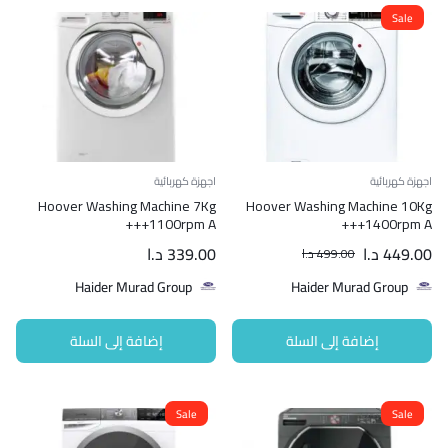
Sale
اجهزة كهربائية
اجهزة كهربائية
Hoover Washing Machine 7Kg
Hoover Washing Machine 10Kg
1100rpm A+++
1400rpm A+++
449.00
د.ا
339.00
د.ا
499.00
د.ا
Haider Murad Group
Haider Murad Group
إضافة إلى السلة
إضافة إلى السلة
Sale
Sale