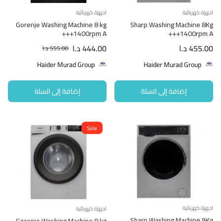
اجهزة كهربائية
اجهزة كهربائية
Gorenje Washing Machine 8 kg
Sharp Washing Machine 8Kg
1400rpm A+++
1400rpm A+++
455.00
د.ا
444.00
د.ا
555.00
د.ا
Haider Murad Group
Haider Murad Group
إضافة إلى السلة
إضافة إلى السلة
Sale
اجهزة كهربائية
اجهزة كهربائية
Gorenje Washing Machine 8 kg
Sharp Washing Machine 9Kg