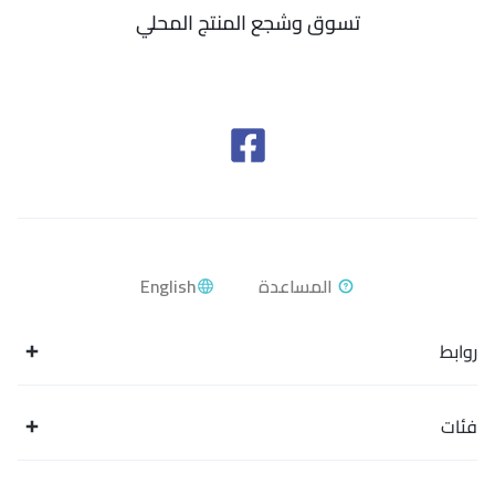
تسوق وشجع المنتج المحلي
English
روابط
فئات