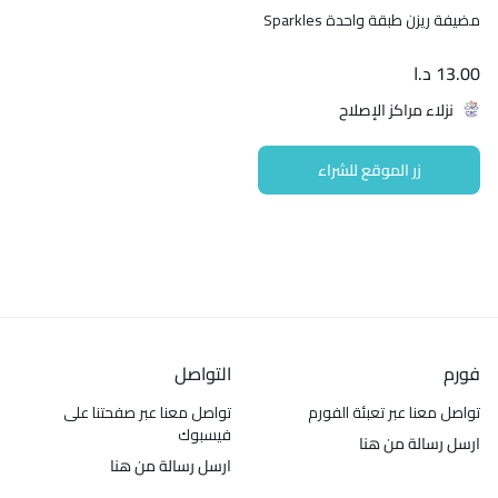
مضيفة ريزن طبقة واحدة Sparkles
13.00
د.ا
نزلاء مراكز الإصلاح
زر الموقع للشراء
فورم
التواصل
تواصل معنا عبر تعبئة الفورم
تواصل معنا عبر صفحتنا على
فيسبوك
ارسل رسالة من هنا
ارسل رسالة من هنا