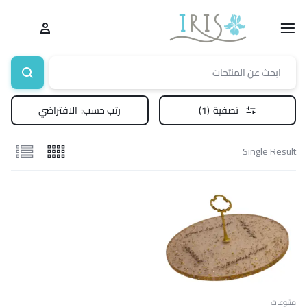
تصفية
(1)
رتب حسب:
الافتراضي
Single Result
متنوعات