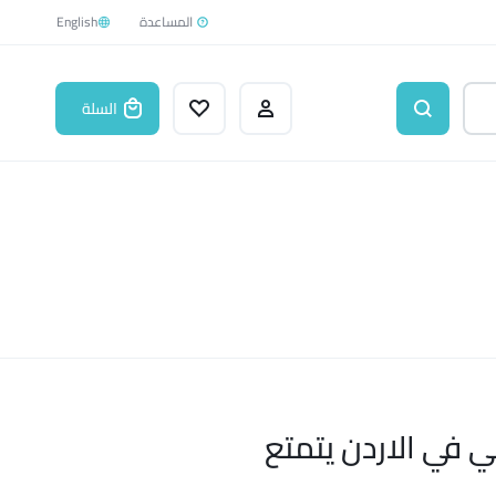
English
السلة
ي في الاردن يتمتع