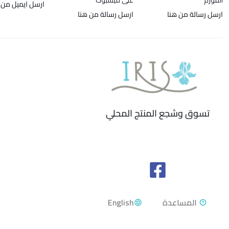
الفورم
على فيسبوك
ارسل ايميل من 
ارسل رسالة من هنا
ارسل رسالة من هنا
تسوق وشجع المنتج المحلي
English