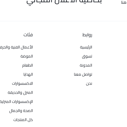
هنا
روابط
فئات
الرئيسية
الأعمال الفنية والحرف
تسوق
الموضة
المدونة
الطعام
تواصل معنا
الهدايا
نحن
الاكسسوارات
المنزل والحديقة
الإكسسوارات المنزلية
الصحة والجمال
كل المنتجات