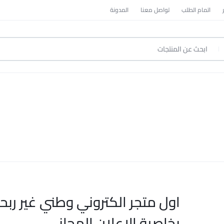
اتمام الطلب
تواصل معنا
المدونة
اول متجر الكتروني وطني غير ربح
بخاصية الاعلان المجاني