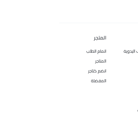
المتجر
 اليدوية
اتمام الطلب
المتاجر
انضم كتاجر
المفضلة