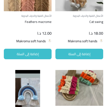
الأعمال الفنية والحرف اليدوية
الأعمال الفنية والحرف اليدوية
Feathers macrome
Cat swing
18.00
د.ا
12.00
د.ا
Makroma soft hands
Makroma soft hands
إضافة إلى السلة
إضافة إلى السلة