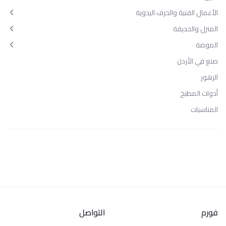
الأعمال الفنية والحرف اليدوية
المنزل والحديقة
الموضة
صنع في الأردن
الزهور
أدوات المطبخ
المناسبات
فورم
التواصل