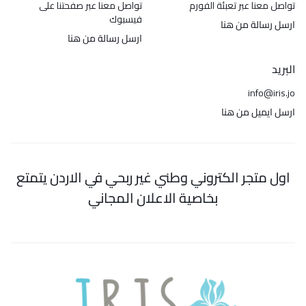
تواصل معنا عبر تعبئة الفورم
تواصل معنا عبر صفحتنا على
فيسبوك
ارسل رسالة من هنا
ارسل رسالة من هنا
البريد
info@iris.jo
ارسل ايميل من هنا
اول متجر الكتروني وطني غير ربحي في الاردن يتمتع
بخاصية الاعلان المجاني