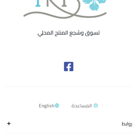
تسوق وشجع المنتج المحلي
English
روابط