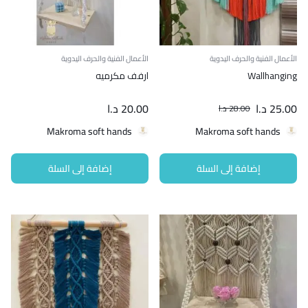
الأعمال الفنية والحرف اليدوية
الأعمال الفنية والحرف اليدوية
Wallhanging
ارفف مكرميه
25.00
د.ا
20.00
د.ا
28.00
د.ا
Makroma soft hands
Makroma soft hands
إضافة إلى السلة
إضافة إلى السلة