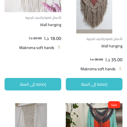
الأعمال الفنية والحرف اليدوية
Wall hanging
18.00
د.ا
20.00
د.ا
الأعمال الفنية والحرف اليدوية
Wall hanging
Makroma soft hands
35.00
د.ا
38.00
د.ا
Makroma soft hands
إضافة إلى السلة
إضافة إلى السلة
Sale