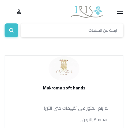
Makroma soft hands
لم يتم العثور على تقييمات حتى الآن!