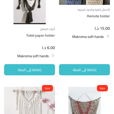
الأعمال الفنية والحرف اليدوية
Remote holder
15.00
د.ا
أدوات المطبخ
Toilet paper holder
Makroma soft hands
6.00
د.ا
Makroma soft hands
إضافة إلى السلة
إضافة إلى السلة
Sale
Sale