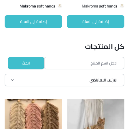
Makroma soft hands
Makroma soft hands
إضافة إلى السلة
إضافة إلى السلة
كل المنتجات