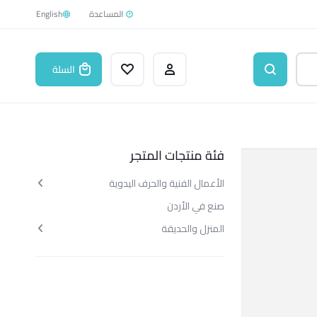
English
السلة
فئة منتجات المتجر
الأعمال الفنية والحرف اليدوية
صنع في الأردن
المنزل والحديقة