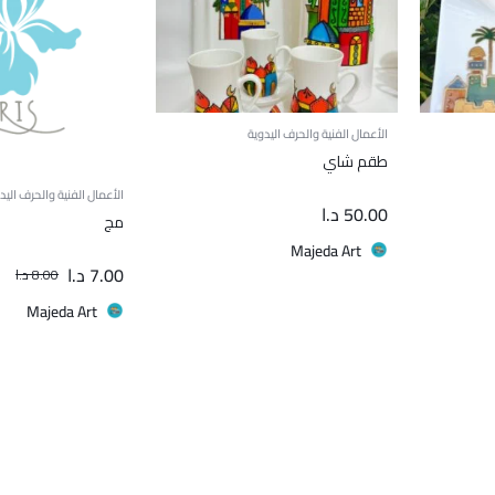
الأعمال الفنية والحرف اليدوية
طقم شاي
الأعمال الفنية والحرف اليد
50.00
د.ا
مج
Majeda Art
7.00
د.ا
8.00
د.ا
Majeda Art