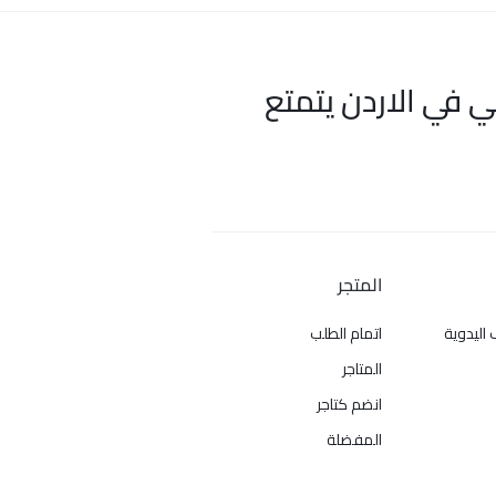
ي في الاردن يتمتع
المتجر
 اليدوية
اتمام الطلب
المتاجر
انضم كتاجر
المفضلة