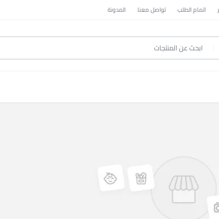
اتمام الطلب
تواصل معنا
المدونة