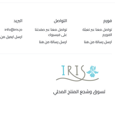
فورم
التواصل
البريد
تواصل معنا عبر تعبئة
تواصل معنا عبر صفحتنا
info@iris.jo
الفورم
على فيسبوك
ارسل ايميل من 
ارسل رسالة من هنا
ارسل رسالة من هنا
تسوق وشجع المنتج المحلي