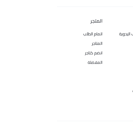
المتجر
 اليدوية
اتمام الطلب
المتاجر
انضم كتاجر
المفضلة