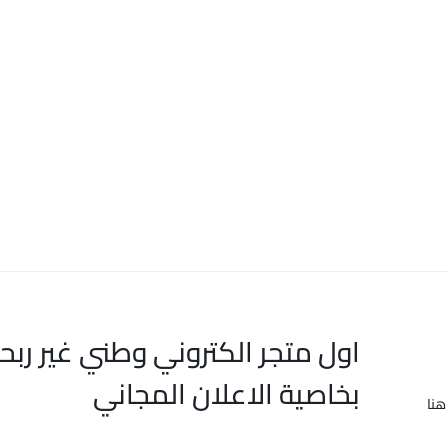
اول متجر الكتروني وطني غير ربح
بخاصية الاعلان المجاني
هنا