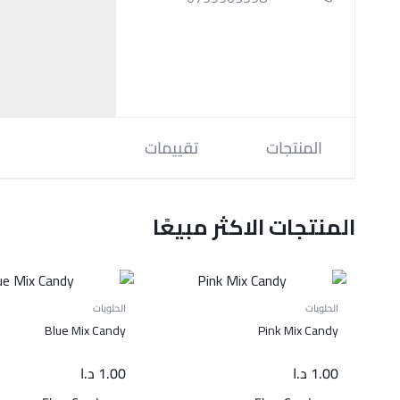
المنتجات
تقييمات
المنتجات الاكثر مبيعًا
الحلويات
الحلويات
Blue Mix Candy
Pink Mix Candy
1.00
د.ا
1.00
د.ا