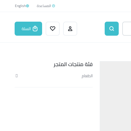
English
السلة
فئة منتجات المتجر
الطعام