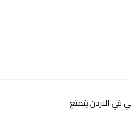
ي في الاردن يتمتع