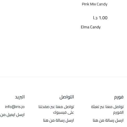
Pink Mix Candy
1.00
د.ا
Elma Candy
فورم
التواصل
البريد
تواصل معنا عبر تعبئة
تواصل معنا عبر صفحتنا
info@iris.jo
الفورم
على فيسبوك
ارسل ايميل من 
ارسل رسالة من هنا
ارسل رسالة من هنا