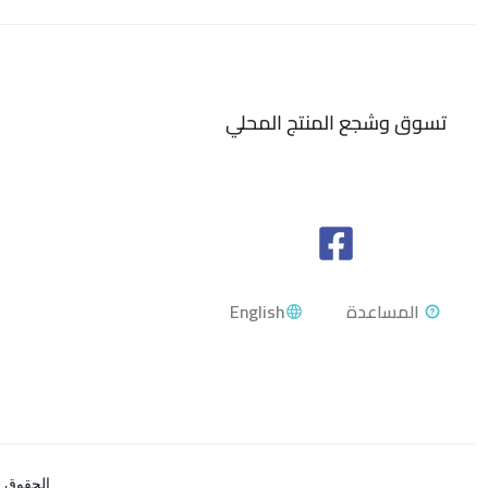
تسوق وشجع المنتج المحلي
English
الحقوق