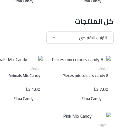
Elma Candy
Elma Candy
كل المنتجات
الحلويات
الحلويات
Animals Mix Candy
8 Pieces mix colours candy
7.00
د.ا
1.00
د.ا
Elma Candy
Elma Candy
الحلويات