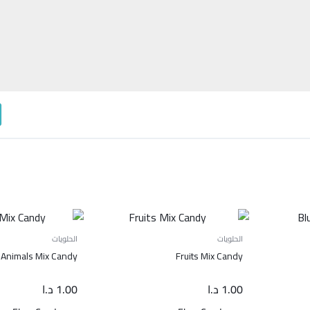
الحلويات
الحلويات
Animals Mix Candy
Fruits Mix Candy
1.00
د.ا
1.00
د.ا