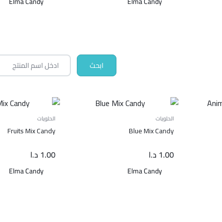
Elma Candy
Elma Candy
الحلويات
الحلويات
Fruits Mix Candy
Blue Mix Candy
1.00
د.ا
1.00
د.ا
Elma Candy
Elma Candy